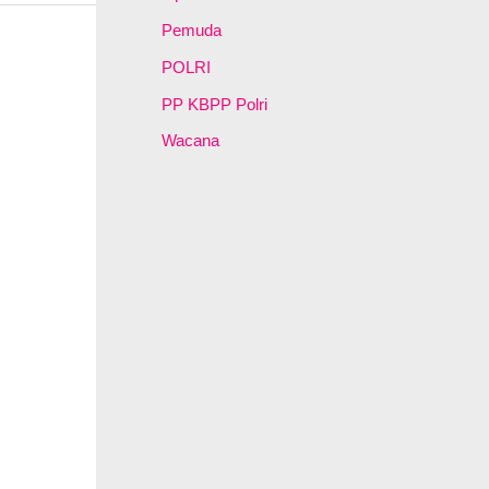
Pemuda
POLRI
PP KBPP Polri
Wacana