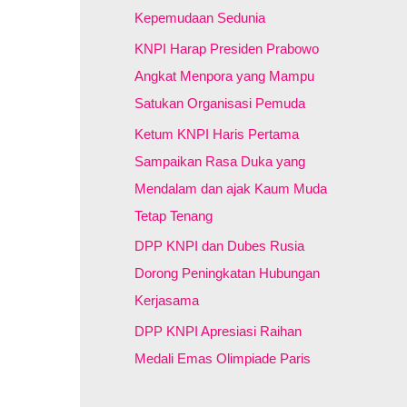
:
Kepemudaan Sedunia
KNPI Harap Presiden Prabowo
Angkat Menpora yang Mampu
Satukan Organisasi Pemuda
Ketum KNPI Haris Pertama
Sampaikan Rasa Duka yang
Mendalam dan ajak Kaum Muda
Tetap Tenang
DPP KNPI dan Dubes Rusia
Dorong Peningkatan Hubungan
Kerjasama
DPP KNPI Apresiasi Raihan
Medali Emas Olimpiade Paris