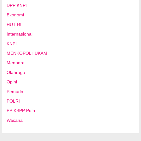
DPP KNPI
Ekonomi
HUT RI
Internasional
KNPI
MENKOPOLHUKAM
Menpora
Olahraga
Opini
Pemuda
POLRI
PP KBPP Polri
Wacana