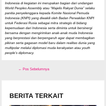
Indonesia di kegiatan ini merupakan bagian dari undangan
World Peoples Assembly atau “Majelis Rakyat Dunia” selaku
panitia penyelenggara kepada Komite Nasional Pemuda
Indonesia (KNPI) yang diwakili oleh Badan Perwakilan KNPI
untuk Federasi Rusia sebagai mitra strategis di bidang
kepemudaan dari Indonesia serta diminta untuk bersinergi
bersama dengan mengirimkan anak-anak muda Indonesia
yang berprestasi dan berpengaruh agar dapat membagikan
pikiran serta gagasan model baru dalam realitas dunia yang
multipolar melalui diplomasi muda kerakyatan atau youth
people’s diplomacy.
Navigasi
←
Pos Sebelumnya
pos
BERITA TERKAIT