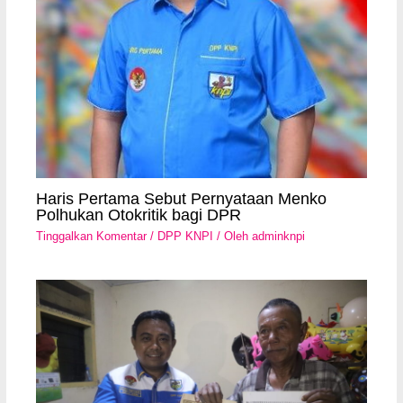
Haris Pertama Sebut Pernyataan Menko
Polhukan Otokritik bagi DPR
Tinggalkan Komentar
/
DPP KNPI
/ Oleh
adminknpi