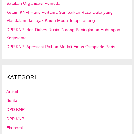
Satukan Organisasi Pemuda
Ketum KNPI Haris Pertama Sampaikan Rasa Duka yang
Mendalam dan ajak Kaum Muda Tetap Tenang
DPP KNPI dan Dubes Rusia Dorong Peningkatan Hubungan
Kerjasama
DPP KNPI Apresiasi Raihan Medali Emas Olimpiade Paris
KATEGORI
Artikel
Berita
DPD KNPI
DPP KNPI
Ekonomi