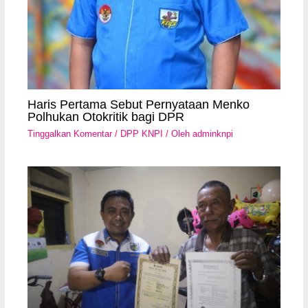
Haris Pertama Sebut Pernyataan Menko
Polhukan Otokritik bagi DPR
Tinggalkan Komentar
/
DPP KNPI
/ Oleh
adminknpi