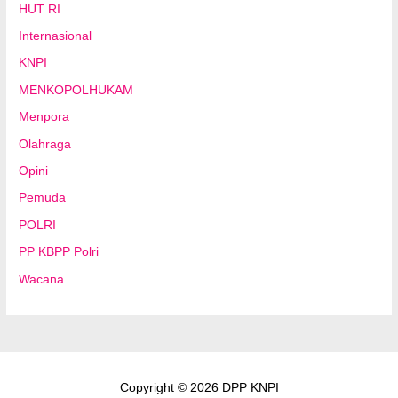
HUT RI
Internasional
KNPI
MENKOPOLHUKAM
Menpora
Olahraga
Opini
Pemuda
POLRI
PP KBPP Polri
Wacana
Copyright © 2026 DPP KNPI