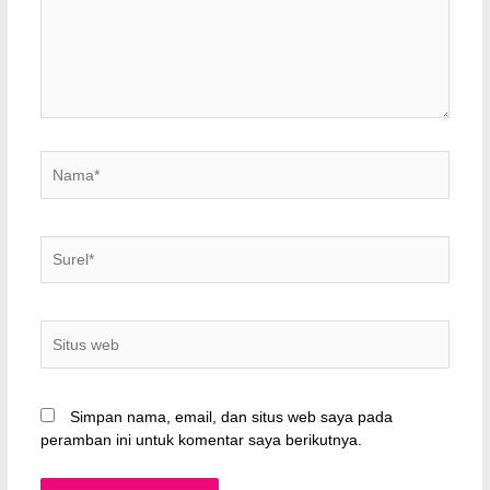
Nama*
Surel*
Situs
web
Simpan nama, email, dan situs web saya pada
peramban ini untuk komentar saya berikutnya.