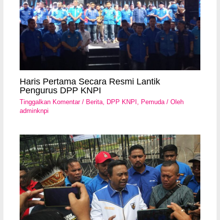
Haris Pertama Secara Resmi Lantik
Pengurus DPP KNPI
Tinggalkan Komentar
/
Berita
,
DPP KNPI
,
Pemuda
/ Oleh
adminknpi