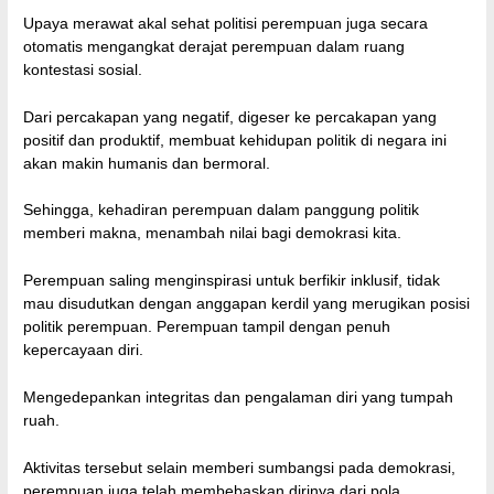
Upaya merawat akal sehat politisi perempuan juga secara
otomatis mengangkat derajat perempuan dalam ruang
kontestasi sosial.
Dari percakapan yang negatif, digeser ke percakapan yang
positif dan produktif, membuat kehidupan politik di negara ini
akan makin humanis dan bermoral.
Sehingga, kehadiran perempuan dalam panggung politik
memberi makna, menambah nilai bagi demokrasi kita.
Perempuan saling menginspirasi untuk berfikir inklusif, tidak
mau disudutkan dengan anggapan kerdil yang merugikan posisi
politik perempuan. Perempuan tampil dengan penuh
kepercayaan diri.
Mengedepankan integritas dan pengalaman diri yang tumpah
ruah.
Aktivitas tersebut selain memberi sumbangsi pada demokrasi,
perempuan juga telah membebaskan dirinya dari pola