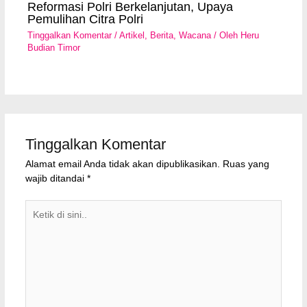
Reformasi Polri Berkelanjutan, Upaya
Pemulihan Citra Polri
Tinggalkan Komentar
/
Artikel
,
Berita
,
Wacana
/ Oleh
Heru
Budian Timor
Tinggalkan Komentar
Alamat email Anda tidak akan dipublikasikan.
Ruas yang
wajib ditandai
*
Ketik
di
sini..