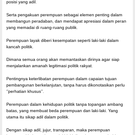
posisi yang adil.
Serta pengakuan perempuan sebagai elemen penting dalam
membangun peradaban, dan mendapat apresiasi dalam peran
yang memadai di ruang-ruang publik.
Perempuan layak diberi kesempatan seperti laki-laki dalam
kancah politik.
Dimana semua orang akan memantaskan dirinya agar siap
menjalankan amanah legitimasi politik rakyat.
Pentingnya keterlibatan perempuan dalam capaian tujuan
pembangunan berkelanjutan, tanpa harus dikonotasikan perlu
‘’perhatian khusus’’.
Perempuan dalam kehidupan politik tanpa topangan ambang
batas, yang membuat beda perempuan dan laki-laki. Yang
utama itu sikap adil dalam politik.
Dengan sikap adil, jujur, transparan, maka perempuan