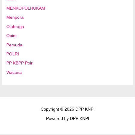
MENKOPOLHUKAM
Menpora
Olahraga
Opini
Pemuda
POLRI
PP KBPP Polri
Wacana
Copyright © 2026 DPP KNPI
Powered by DPP KNPI