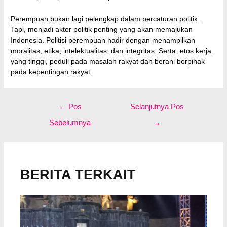
Perempuan bukan lagi pelengkap dalam percaturan politik.
Tapi, menjadi aktor politik penting yang akan memajukan
Indonesia. Politisi perempuan hadir dengan menampilkan
moralitas, etika, intelektualitas, dan integritas. Serta, etos kerja
yang tinggi, peduli pada masalah rakyat dan berani berpihak
pada kepentingan rakyat.
Navigasi
←
Pos
Selanjutnya Pos
pos
Sebelumnya
→
BERITA TERKAIT