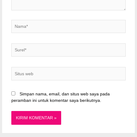
Nama*
Surel*
Situs
web
Simpan nama, email, dan situs web saya pada
peramban ini untuk komentar saya berikutnya.