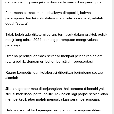
dan cenderung mengeksploitasi serta merugikan perempuan.
Fenomena semacam itu sebaiknya direposisi, bahwa
perempuan dan laki-laki dalam ruang interaksi sosial, adalah
equal ‘’setara’’.
Tidak boleh ada dikotomi peran, termasuk dalam praktek politik
menjelang tahun 2024, penting perempuan mengevaluasi
perannya.
Dimana perempuan tidak sekedar menjadi pelengkap dalam
ruang politik, dengan embel-embel istilah representasi.
Ruang kompetisi dan kolaborasi diberikan berimbang secara
alamiah.
Jika isu gender mau diperjuangkan, hal pertama dibenahi yaitu
siklusi kaderisasi partai politik. Tak boleh lagi parpol seolah-olah
memperkecil, atau malah mengabaikan peran perempuan.
Dalam sisi struktur kepengurusan parpol, perempuan diberi