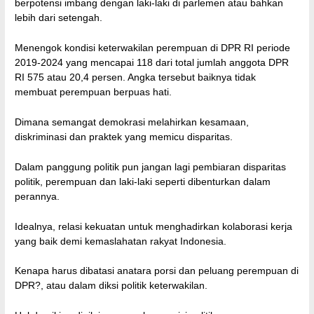
berpotensi imbang dengan laki-laki di parlemen atau bahkan
lebih dari setengah.
Menengok kondisi keterwakilan perempuan di DPR RI periode
2019-2024 yang mencapai 118 dari total jumlah anggota DPR
RI 575 atau 20,4 persen. Angka tersebut baiknya tidak
membuat perempuan berpuas hati.
Dimana semangat demokrasi melahirkan kesamaan,
diskriminasi dan praktek yang memicu disparitas.
Dalam panggung politik pun jangan lagi pembiaran disparitas
politik, perempuan dan laki-laki seperti dibenturkan dalam
perannya.
Idealnya, relasi kekuatan untuk menghadirkan kolaborasi kerja
yang baik demi kemaslahatan rakyat Indonesia.
Kenapa harus dibatasi anatara porsi dan peluang perempuan di
DPR?, atau dalam diksi politik keterwakilan.