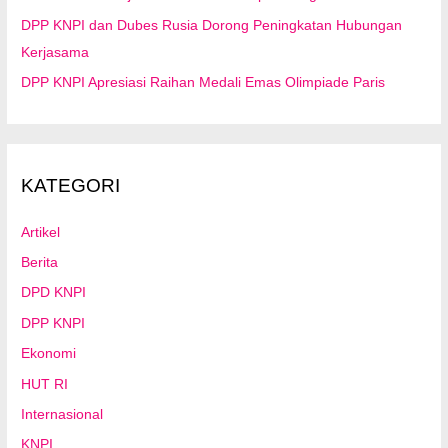
DPP KNPI dan Dubes Rusia Dorong Peningkatan Hubungan
Kerjasama
DPP KNPI Apresiasi Raihan Medali Emas Olimpiade Paris
KATEGORI
Artikel
Berita
DPD KNPI
DPP KNPI
Ekonomi
HUT RI
Internasional
KNPI