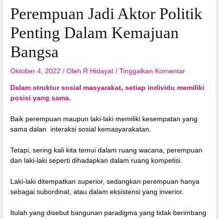
Perempuan Jadi Aktor Politik
Penting Dalam Kemajuan
Bangsa
Oktober 4, 2022
/ Oleh
R Hidayat
/
Tinggalkan Komentar
Dalam struktur sosial masyarakat, setiap individu memiliki
posisi yang sama.
Baik perempuan maupun laki-laki memiliki kesempatan yang
sama dalan interaksi sosial kemasyarakatan.
Tetapi, sering kali kita temui dalam ruang wacana, perempuan
dan laki-laki seperti dihadapkan dalam ruang kompetisi.
Laki-laki ditempatkan superior, sedangkan perempuan hanya
sebagai subordinat, atau dalam eksistensi yang inverior.
Itulah yang disebut bangunan paradigma yang tidak berimbang