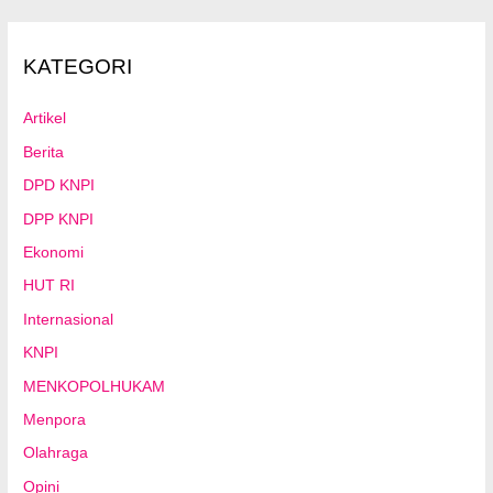
KATEGORI
Artikel
Berita
DPD KNPI
DPP KNPI
Ekonomi
HUT RI
Internasional
KNPI
MENKOPOLHUKAM
Menpora
Olahraga
Opini