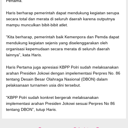
Pertama.
Haris berharap pemerintah dapat mendukung kegiatan serupa
secara total dan merata di seluruh daerah karena outputnya
mampu munculkan bibit-bibit atlet.
“Kita berharap, pemerintah baik Kemenpora dan Pemda dapat
mendukung kegiatan sejenis yang diselenggarakan oleh
organisasi kepemudaan secara merata di seluruh daerah
lainnya”, kata Haris.
Haris Pertama juga apresiasi KBPP Polri sudah melaksanakan
arahan Presiden Jokowi dengan impelementasi Perpres No. 86
tentang Desain Besar Olahraga Nasional (DBON) dalam
pelaksanaan turnamen usia dini tersebut.
“KBPP Polri sudah konkret bergerak melaksanakan
implementasi arahan Presiden Jokowi sesuai Perpres No 86
tentang DBON”, tutup Haris.
Navigasi