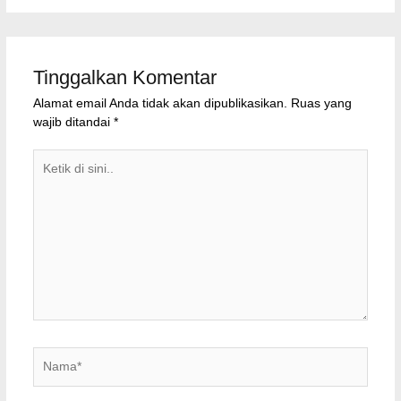
Tinggalkan Komentar
Alamat email Anda tidak akan dipublikasikan.
Ruas yang
wajib ditandai
*
Ketik
di
sini..
Nama*