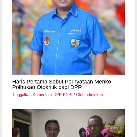
Haris Pertama Sebut Pernyataan Menko
Polhukan Otokritik bagi DPR
Tinggalkan Komentar
/
DPP KNPI
/ Oleh
adminknpi