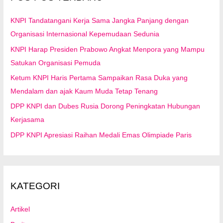
k
:
KNPI Tandatangani Kerja Sama Jangka Panjang dengan
Organisasi Internasional Kepemudaan Sedunia
KNPI Harap Presiden Prabowo Angkat Menpora yang Mampu
Satukan Organisasi Pemuda
Ketum KNPI Haris Pertama Sampaikan Rasa Duka yang
Mendalam dan ajak Kaum Muda Tetap Tenang
DPP KNPI dan Dubes Rusia Dorong Peningkatan Hubungan
Kerjasama
DPP KNPI Apresiasi Raihan Medali Emas Olimpiade Paris
KATEGORI
Artikel