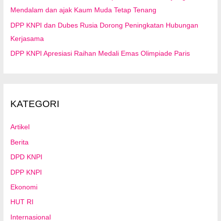
Mendalam dan ajak Kaum Muda Tetap Tenang
DPP KNPI dan Dubes Rusia Dorong Peningkatan Hubungan
Kerjasama
DPP KNPI Apresiasi Raihan Medali Emas Olimpiade Paris
KATEGORI
Artikel
Berita
DPD KNPI
DPP KNPI
Ekonomi
HUT RI
Internasional