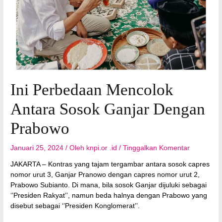
Ini Perbedaan Mencolok
Antara Sosok Ganjar Dengan
Prabowo
Januari 25, 2024
/ Oleh
knpi.or .id
/
Tinggalkan Komentar
JAKARTA – Kontras yang tajam tergambar antara sosok capres
nomor urut 3, Ganjar Pranowo dengan capres nomor urut 2,
Prabowo Subianto. Di mana, bila sosok Ganjar dijuluki sebagai
‘’Presiden Rakyat’’, namun beda halnya dengan Prabowo yang
disebut sebagai ‘’Presiden Konglomerat’’.