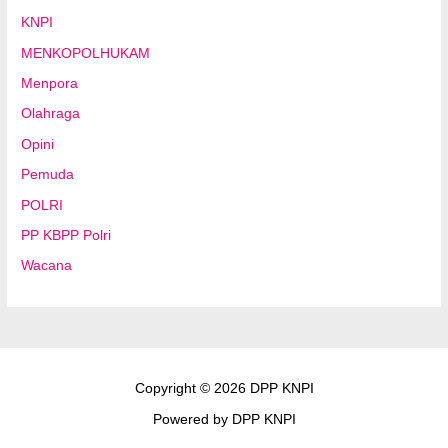
KNPI
MENKOPOLHUKAM
Menpora
Olahraga
Opini
Pemuda
POLRI
PP KBPP Polri
Wacana
Copyright © 2026 DPP KNPI
Powered by DPP KNPI