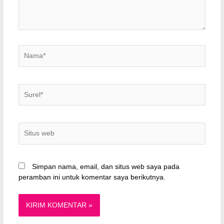
Nama*
Surel*
Situs
web
Simpan nama, email, dan situs web saya pada
peramban ini untuk komentar saya berikutnya.