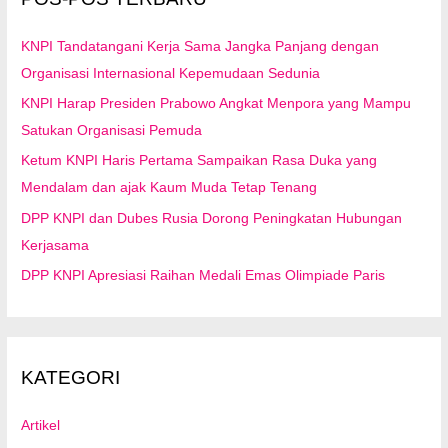
k
:
KNPI Tandatangani Kerja Sama Jangka Panjang dengan
Organisasi Internasional Kepemudaan Sedunia
KNPI Harap Presiden Prabowo Angkat Menpora yang Mampu
Satukan Organisasi Pemuda
Ketum KNPI Haris Pertama Sampaikan Rasa Duka yang
Mendalam dan ajak Kaum Muda Tetap Tenang
DPP KNPI dan Dubes Rusia Dorong Peningkatan Hubungan
Kerjasama
DPP KNPI Apresiasi Raihan Medali Emas Olimpiade Paris
KATEGORI
Artikel