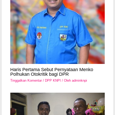
Haris Pertama Sebut Pernyataan Menko
Polhukan Otokritik bagi DPR
Tinggalkan Komentar
/
DPP KNPI
/ Oleh
adminknpi