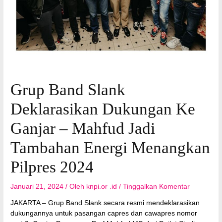
Grup Band Slank
Deklarasikan Dukungan Ke
Ganjar – Mahfud Jadi
Tambahan Energi Menangkan
Pilpres 2024
Januari 21, 2024
/ Oleh
knpi.or .id
/
Tinggalkan Komentar
JAKARTA – Grup Band Slank secara resmi mendeklarasikan
dukungannya untuk pasangan capres dan cawapres nomor