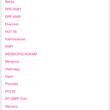
Berita
DPD KNPI
DPP KNPI
Ekonomi
HUT RI
Internasional
KNPI
MENKOPOLHUKAM
Menpora
Olahraga
Opini
Pemuda
POLRI
PP KBPP Polri
Wacana