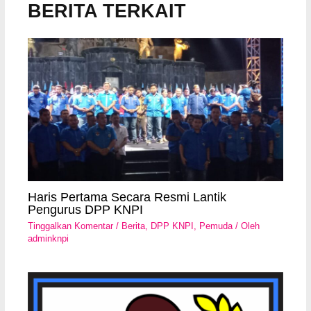
BERITA TERKAIT
Haris Pertama Secara Resmi Lantik
Pengurus DPP KNPI
Tinggalkan Komentar
/
Berita
,
DPP KNPI
,
Pemuda
/ Oleh
adminknpi