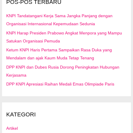
POS-POS TERBARU
k
:
KNPI Tandatangani Kerja Sama Jangka Panjang dengan
Organisasi Internasional Kepemudaan Sedunia
KNPI Harap Presiden Prabowo Angkat Menpora yang Mampu
Satukan Organisasi Pemuda
Ketum KNPI Haris Pertama Sampaikan Rasa Duka yang
Mendalam dan ajak Kaum Muda Tetap Tenang
DPP KNPI dan Dubes Rusia Dorong Peningkatan Hubungan
Kerjasama
DPP KNPI Apresiasi Raihan Medali Emas Olimpiade Paris
KATEGORI
Artikel