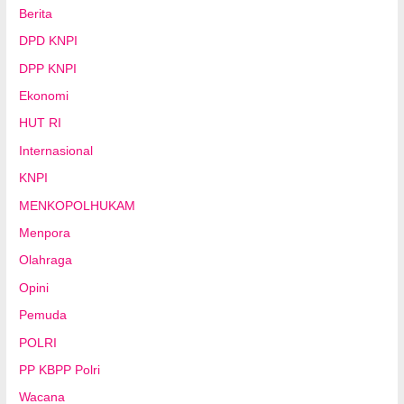
Berita
DPD KNPI
DPP KNPI
Ekonomi
HUT RI
Internasional
KNPI
MENKOPOLHUKAM
Menpora
Olahraga
Opini
Pemuda
POLRI
PP KBPP Polri
Wacana