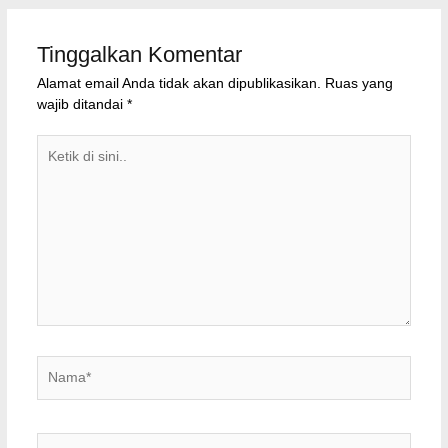
Tinggalkan Komentar
Alamat email Anda tidak akan dipublikasikan.
Ruas yang
wajib ditandai
*
Ketik
di
sini..
Nama*
Surel*