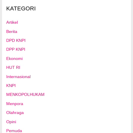
KATEGORI
Artikel
Berita
DPD KNPI
DPP KNPI
Ekonomi
HUT RI
Internasional
KNPI
MENKOPOLHUKAM
Menpora
Olahraga
Opini
Pemuda