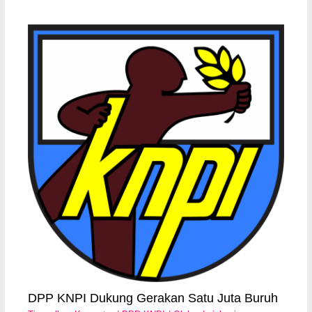
DPP KNPI Dukung Gerakan Satu Juta Buruh