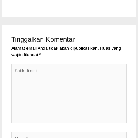
Tinggalkan Komentar
Alamat email Anda tidak akan dipublikasikan.
Ruas yang
wajib ditandai
*
Ketik
di
sini..
Nama*