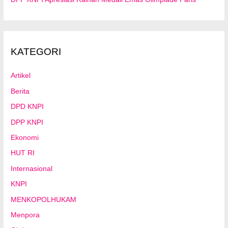
KATEGORI
Artikel
Berita
DPD KNPI
DPP KNPI
Ekonomi
HUT RI
Internasional
KNPI
MENKOPOLHUKAM
Menpora