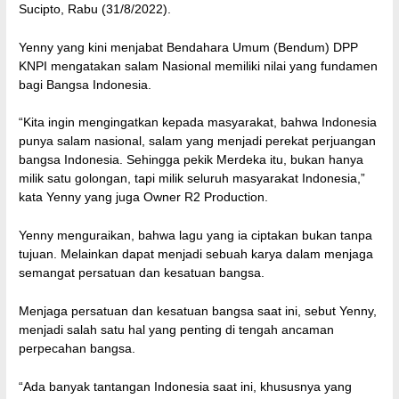
Sucipto, Rabu (31/8/2022).
Yenny yang kini menjabat Bendahara Umum (Bendum) DPP
KNPI mengatakan salam Nasional memiliki nilai yang fundamen
bagi Bangsa Indonesia.
“Kita ingin mengingatkan kepada masyarakat, bahwa Indonesia
punya salam nasional, salam yang menjadi perekat perjuangan
bangsa Indonesia. Sehingga pekik Merdeka itu, bukan hanya
milik satu golongan, tapi milik seluruh masyarakat Indonesia,”
kata Yenny yang juga Owner R2 Production.
Yenny menguraikan, bahwa lagu yang ia ciptakan bukan tanpa
tujuan. Melainkan dapat menjadi sebuah karya dalam menjaga
semangat persatuan dan kesatuan bangsa.
Menjaga persatuan dan kesatuan bangsa saat ini, sebut Yenny,
menjadi salah satu hal yang penting di tengah ancaman
perpecahan bangsa.
“Ada banyak tantangan Indonesia saat ini, khususnya yang