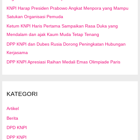
KNPI Harap Presiden Prabowo Angkat Menpora yang Mampu
Satukan Organisasi Pemuda
Ketum KNPI Haris Pertama Sampaikan Rasa Duka yang
Mendalam dan ajak Kaum Muda Tetap Tenang
DPP KNPI dan Dubes Rusia Dorong Peningkatan Hubungan
Kerjasama
DPP KNPI Apresiasi Raihan Medali Emas Olimpiade Paris
KATEGORI
Artikel
Berita
DPD KNPI
DPP KNPI