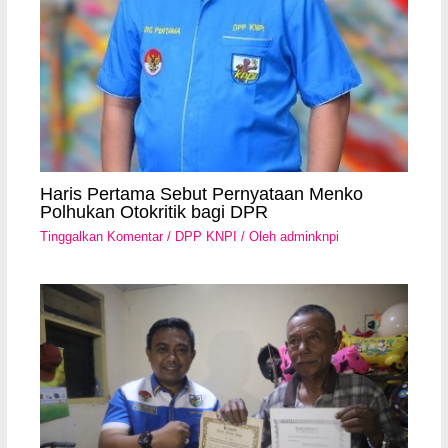
Haris Pertama Sebut Pernyataan Menko
Polhukan Otokritik bagi DPR
Tinggalkan Komentar
/
DPP KNPI
/ Oleh
adminknpi