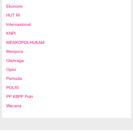
Ekonomi
HUT RI
Internasional
KNPI
MENKOPOLHUKAM
Menpora
Olahraga
Opini
Pemuda
POLRI
PP KBPP Polri
Wacana