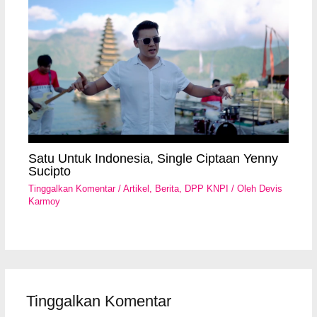
Satu Untuk Indonesia, Single Ciptaan Yenny
Sucipto
Tinggalkan Komentar
/
Artikel
,
Berita
,
DPP KNPI
/ Oleh
Devis
Karmoy
Tinggalkan Komentar