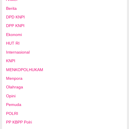
Berita
DPD KNPI
DPP KNPI
Ekonomi
HUT RI
Internasional
KNPI
MENKOPOLHUKAM
Menpora
Olahraga
Opini
Pemuda
POLRI
PP KBPP Polri