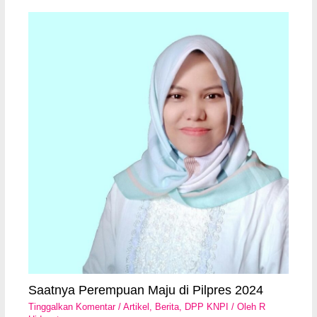
Saatnya Perempuan Maju di Pilpres 2024
Tinggalkan Komentar
/
Artikel
,
Berita
,
DPP KNPI
/ Oleh
R