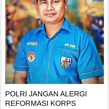
POLRI JANGAN ALERGI
REFORMASI KORPS