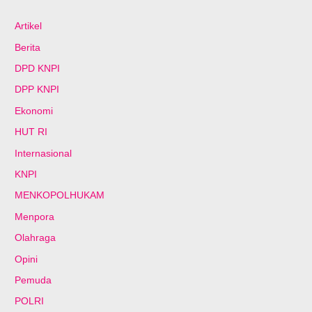
Artikel
Berita
DPD KNPI
DPP KNPI
Ekonomi
HUT RI
Internasional
KNPI
MENKOPOLHUKAM
Menpora
Olahraga
Opini
Pemuda
POLRI