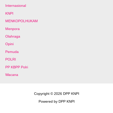
Internasional
KNPI
MENKOPOLHUKAM
Menpora
Olahraga
Opini
Pemuda
POLRI
PP KBPP Polri
Wacana
Copyright © 2026 DPP KNPI
Powered by DPP KNPI