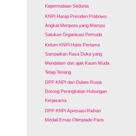
:
Kepemudaan Sedunia
KNPI Harap Presiden Prabowo
Angkat Menpora yang Mampu
Satukan Organisasi Pemuda
Ketum KNPI Haris Pertama
Sampaikan Rasa Duka yang
Mendalam dan ajak Kaum Muda
Tetap Tenang
DPP KNPI dan Dubes Rusia
Dorong Peningkatan Hubungan
Kerjasama
DPP KNPI Apresiasi Raihan
Medali Emas Olimpiade Paris