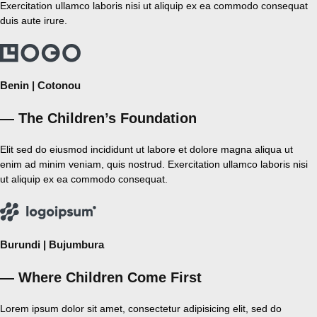
Exercitation ullamco laboris nisi ut aliquip ex ea commodo consequat
duis aute irure.
Benin | Cotonou
— The Children’s Foundation
Elit sed do eiusmod incididunt ut labore et dolore magna aliqua ut
enim ad minim veniam, quis nostrud. Exercitation ullamco laboris nisi
ut aliquip ex ea commodo consequat.
Burundi | Bujumbura
— Where Children Come First
Lorem ipsum dolor sit amet, consectetur adipisicing elit, sed do