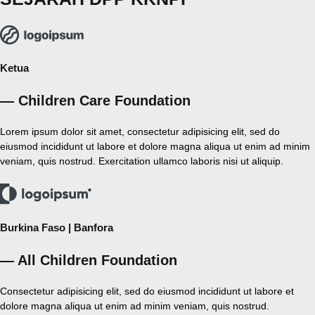
Ketua
— Children Care Foundation
Lorem ipsum dolor sit amet, consectetur adipisicing elit, sed do
eiusmod incididunt ut labore et dolore magna aliqua ut enim ad minim
veniam, quis nostrud. Exercitation ullamco laboris nisi ut aliquip.
Burkina Faso | Banfora
— All Children Foundation
Consectetur adipisicing elit, sed do eiusmod incididunt ut labore et
dolore magna aliqua ut enim ad minim veniam, quis nostrud.